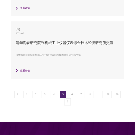
查看详情
28
2021-07
清华海峡研究院到机械工业仪器仪表综合技术经济研究所交流
清华海峡研究院到机械工业仪器仪表综合技术经济研究所交流
查看详情
1
2
3
4
5
6
7
8
...
18
19