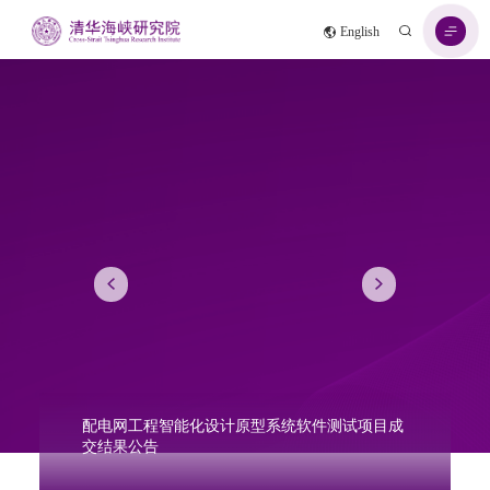
English
配电网工程智能化设计原型系统软件测试项目成
交结果公告