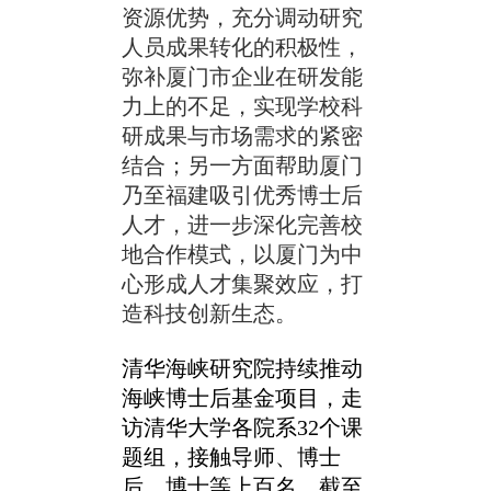
资源优势，充分调动研究
人员成果转化的积极性，
弥补厦门市企业在研发能
力上的不足，实现学校科
研成果与市场需求的紧密
结合；另一方面帮助厦门
乃至福建吸引优秀博士后
人才，进一步深化完善校
地合作模式，以厦门为中
心形成人才集聚效应，打
造科技创新生态。
清华海峡研究院持续推动
海峡博士后基金项目，走
访清华大学各院系32个课
题组，接触导师、博士
后、博士等上百名，截至