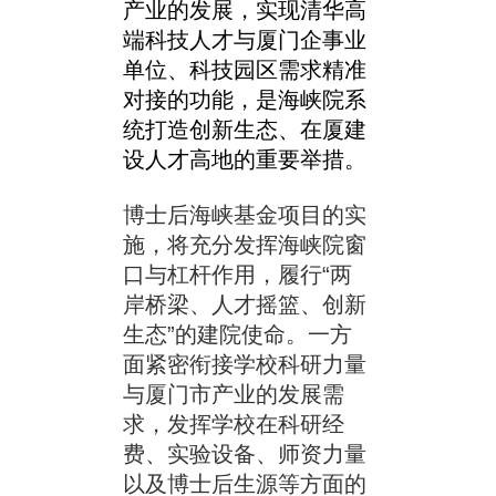
产业的发展，实现清华高
端科技人才与厦门企事业
单位、科技园区需求精准
对接的功能，是海峡院系
统打造创新生态、在厦建
设人才高地的重要举措。
博士后海峡基金项目的实
施，将充分发挥海峡院窗
口与杠杆作用，履行“两
岸桥梁、人才摇篮、创新
生态”的建院使命。一方
面紧密衔接学校科研力量
与厦门市产业的发展需
求，发挥学校在科研经
费、实验设备、师资力量
以及博士后生源等方面的