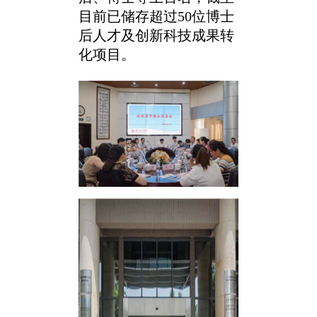
目前已储存超过50位博士
后人才及创新科技成果转
化项目。