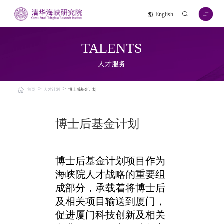
English
TALENTS
人才服务
>
>
首页
人才计划
博士后基金计划
博士后基金计划
博士后基金计划项目作为
海峡院人才战略的重要组
成部分，承载着将博士后
及相关项目输送到厦门，
促进厦门科技创新及相关