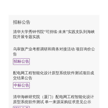
招标公告
清华大学秀钟书院“可持续·未来”实践支队到海峡
院开展专题实践
乌审旗产业考察调研和商务对接活动 项目询价公
告
招标公告
配电网工程智能化设计原型系统软件测试项目成
交结果公告
中标公告
清华海峡研究院（厦门）配电网工程智能化设计
原型系统软件测试 单一来源采购征求意见公示