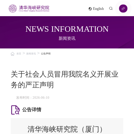
English
NEWS INFORMATION
新闻资讯
>
>
首页
新闻资讯
公告声明
关于社会人员冒用我院名义开展业
务的严正声明
发布时间：2026-06-10
公告详情
清华海峡研究院（厦门）