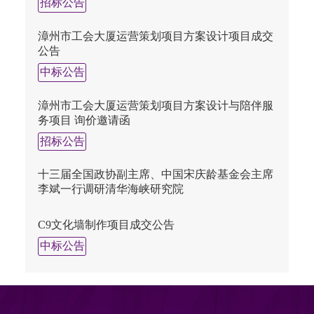
招标公告
漳州市工会大厦运营策划项目方案设计项目成交
公告
中标公告
漳州市工会大厦运营策划项目方案设计与陪伴服
务项目 询价邀请函
招标公告
十三届全国政协副主席、中国宋庆龄基金会主席
李斌一行调研清华海峡研究院
C9文化墙制作项目成交公告
中标公告