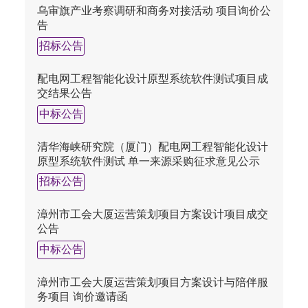
乌审旗产业考察调研和商务对接活动 项目询价公
告
招标公告
配电网工程智能化设计原型系统软件测试项目成
交结果公告
中标公告
清华海峡研究院（厦门）配电网工程智能化设计
原型系统软件测试 单一来源采购征求意见公示
招标公告
漳州市工会大厦运营策划项目方案设计项目成交
公告
中标公告
漳州市工会大厦运营策划项目方案设计与陪伴服
务项目 询价邀请函