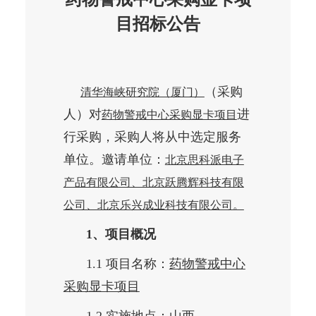
目招标公告
（采购
清华海峡研究院（厦门）
人）对
进
药物警戒中心采购显卡项目
行采购，采购人将从中选定服务
单位。邀请单位：
北京思科派电子
产品有限公司、北京跃腾辉科技有限
公司、北京乐兴成业科技有限公司。
1、项目概况
1.1 项目名称：
药物警戒中心
采购显卡项目
1.2 实施地点：山西