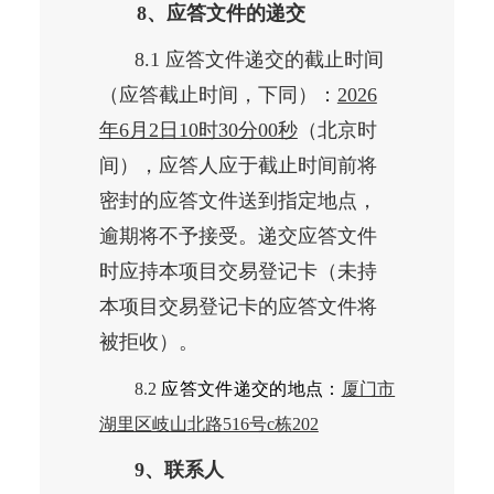
8、应答文件的递交
8.1 应答文件递交的截止时间
（应答截止时间，下同）：
2026
年6月2日10时30分00秒
（北京时
间），应答人应于截止时间前将
密封的应答文件送到指定地点，
逾期将不予接受。递交应答文件
时应持本项目交易登记卡（未持
本项目交易登记卡的应答文件将
被拒收）。
8.2
应答文件递交的地点：
厦门市
湖里区岐山北路516号c栋202
9、联系人