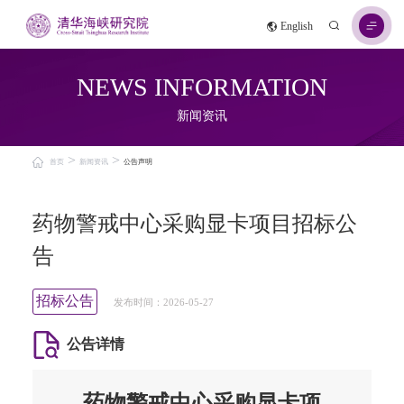
English
NEWS INFORMATION
新闻资讯
>
>
首页
新闻资讯
公告声明
药物警戒中心采购显卡项目招标公
告
招标公告
发布时间：2026-05-27
公告详情
药物警戒中心采购显卡项