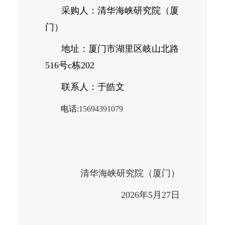
采购人：清华海峡研究院（厦
门）
地址
：
厦门市湖里区岐山北路
516号c栋202
联系人：于皓文
电话
:15694391079
清华海峡研究院（厦门）
2026年5月27日