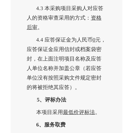
4.3 本采购项目采购人对应答
人的资格审查采用的方式：
资格
后审
。
4.4 应答保证金为人民币
0
元，
应答保证金应用信封或档案袋密
封，在上面注明项目名称及应答
人单位名称并加盖公章（若应答
单位没有按照采购文件规定密封
的将被拒绝其应答）。
5、评标办法
本项目采用
最低价评标法
。
6、服务取费