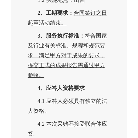
2、工期要求：
合同签订之日
起至活动结束。
3、服务执行标准：
符合国家
及行业有关标准、规程和规范要
求，满足甲方对于成果的要求，
提交正式的成果报告需通过甲方
验收。
4、应答人资格要求
4.1 应答人必须具有独立的法
人资格。
4.2 本次采购
不接受
联合体应
答.