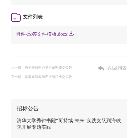
文件列表
附件-应答文件模板.docx
返回列表
上一篇：药物警戒中心显卡采购成交公告
下一篇：乌审旗智库与产业项目成交公告
招标公告
清华大学秀钟书院“可持续·未来”实践支队到海峡
院开展专题实践