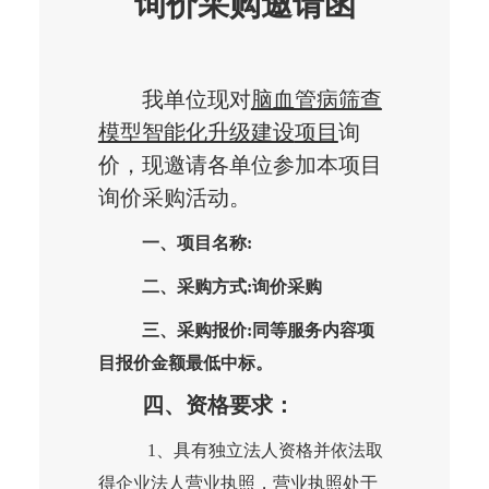
询价采购邀请函
我单位现对
脑血管病筛查
模型智能化升级建设
项目
询
价，现邀请各单位参加本项目
询价采购活动。
一、项目名称
:
二、采购方式
:询价采购
三、采购报价
:同等服务内容项
目报价金额最低中标。
四、资格要求：
1、具有独立法人资格并依法取
得企业法人营业执照，营业执照处于