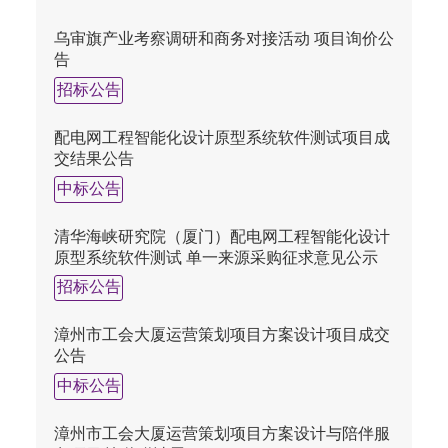
乌审旗产业考察调研和商务对接活动 项目询价公
告
招标公告
配电网工程智能化设计原型系统软件测试项目成
交结果公告
中标公告
清华海峡研究院（厦门）配电网工程智能化设计
原型系统软件测试 单一来源采购征求意见公示
招标公告
漳州市工会大厦运营策划项目方案设计项目成交
公告
中标公告
漳州市工会大厦运营策划项目方案设计与陪伴服