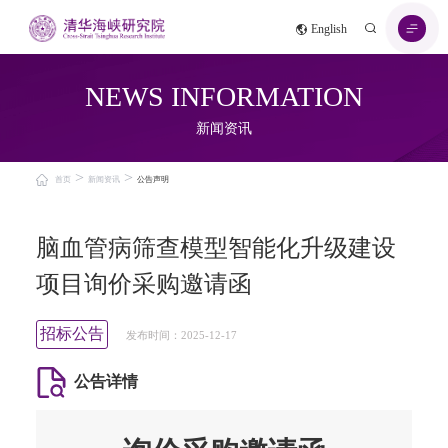
English
NEWS INFORMATION
新闻资讯
>
>
首页
新闻资讯
公告声明
脑血管病筛查模型智能化升级建设
项目询价采购邀请函
招标公告
发布时间：2025-12-17
公告详情