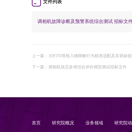
文件列表
调相机故障诊断及预警系统综合测试 招标文件（1
上一篇：3D打印骨植入物降解行为精准适配及其骨缺
下一篇：调相机状态多维综合评价模型测试招标文件
首页
研究院概况
业务领域
研究院