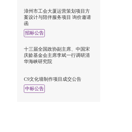
漳州市工会大厦运营策划项目方
案设计与陪伴服务项目 询价邀请
函
招标公告
十三届全国政协副主席、中国宋
庆龄基金会主席李斌一行调研清
华海峡研究院
C9文化墙制作项目成交公告
中标公告