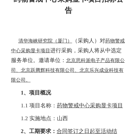
告
（采购人）对
清华海峡研究院（厦门）
药物警戒
进行采购，采购人将从中选定
中心采购显卡项目
服务单位。邀请单位：
北京思科派电子产品有限公
司、北京跃腾辉科技有限公司、北京乐兴成业科技有
限公司。
1、项目概况
1.1 项目名称：
药物警戒中心采购显卡项目
1.2 实施地点：山西
2、工期要求：
合同签订之日起至活动结