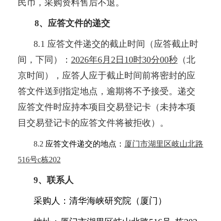
民币，采购资料售后不退。
8、应答文件的递交
8.1 应答文件递交的截止时间（应答截止时
间，下同）：
2026年6月2日10时30分00秒
（北
京时间），应答人应于截止时间前将密封的应
答文件送到指定地点，逾期将不予接受。递交
应答文件时应持本项目交易登记卡（未持本项
目交易登记卡的应答文件将被拒收）。
8.2
应答文件递交的地点：
厦门市湖里区岐山北路
516号c栋202
9、联系人
采购人：清华海峡研究院（厦门）