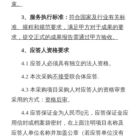
束。
3、服务执行标准：
符合国家及行业有关标
准、规程和规范要求，满足甲方对于成果的要
求，提交正式的成果报告需通过甲方验收。
4、应答人资格要求
4.1 应答人必须具有独立的法人资格。
4.2 本次采购
不接受
联合体应答.
4.3 本采购项目采购人对应答人的资格审查
采用的方式：
资格后审
。
4.4 应答保证金为人民币
0
元，应答保证金应
用信封或档案袋密封，在上面注明项目名称及
应答人单位名称并加盖公章（若应答单位没有