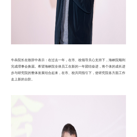
牛犇院长在致辞中表示：在过去一年，在市、校领导关心支持下，海峡院顺利
完成理事会换届。希望海峡院全体员工在新的一年团结奋进，将个体的成长进
步与研究院的整体发展结合起来，在市、校共同指引下，使研究院各方面工作
走上新的台阶。