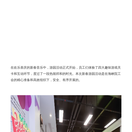
在欢乐喜庆的新春音乐中，游园活动正式开始，员工们体验了四大趣味游戏关
卡和互动环节，度过了一段热闹祥和的时光。本次新春游园活动是在海峡院工
会的精心准备和高效组织下，安全、有序开展的。