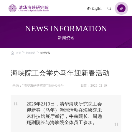
English
NEWS INFORMATION
新闻资讯
>
>
首页
新闻资讯
活动资讯
海峡院工会举办马年迎新春活动
来源：“清华海峡研究院”微信公众号
日期：2026-02-10
2026年2月9日，清华海峡研究院工会
迎新春（马年）游园活动在海峡院未
来科技馆展厅举行，牛犇院长、周远
翔副院长与海峡院全体员工参加。