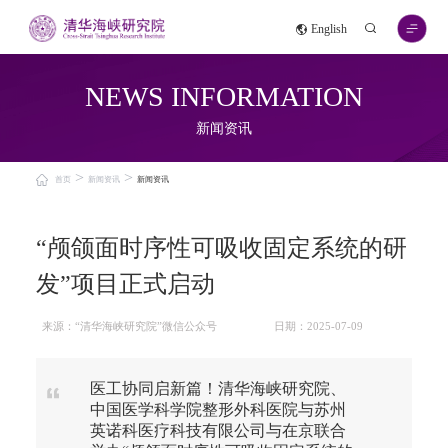
English
NEWS INFORMATION
新闻资讯
>
>
首页
新闻资讯
新闻资讯
“颅颌面时序性可吸收固定系统的研
发”项目正式启动
来源：“清华海峡研究院”微信公众号
日期：2025-07-09
医工协同启新篇！清华海峡研究院、
中国医学科学院整形外科医院与苏州
英诺科医疗科技有限公司与在京联合