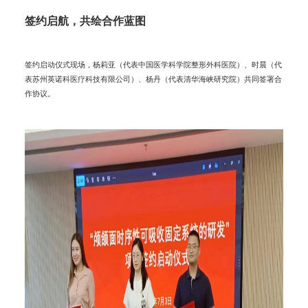
签约启航，共绘合作蓝图
签约启动仪式现场，杨莉亚（代表中国医学科学院整形外科医院）、时晨（代
表苏州英诺科医疗科技有限公司）、杨丹（代表清华海峡研究院）共同签署合
作协议。