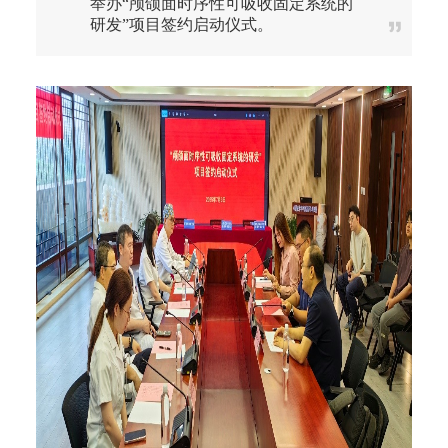
举办“颅颌面时序性可吸收固定系统的
研发”项目签约启动仪式。