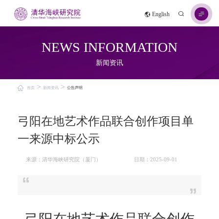
English
NEWS INFORMATION
新闻资讯
>
>
首页
新闻资讯
公告声明
弓阳在地艺术作品联合创作项目单
一来源中标公示
来源：清华海峡研究院（厦门）
日期：2025-09-01