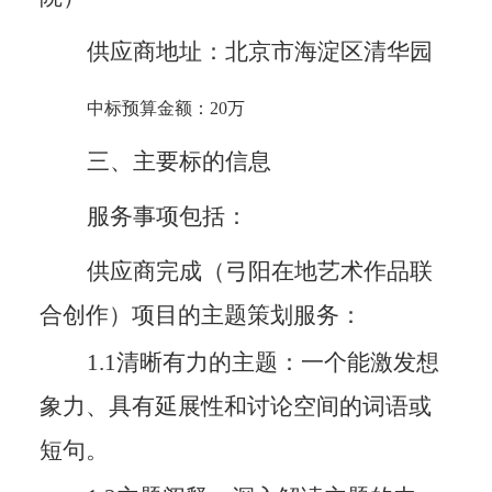
供应商地址：
北京市海淀区清华园
中标预算金额：
20万
三、主要标的信息
服务事项包括：
供应商完成（弓阳在地艺术作品联
合创作）项目的主题策划服务：
1.1清晰有力的主题：一个能激发想
象力、具有延展性和讨论空间的词语或
短句。