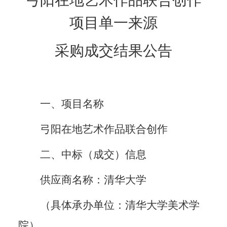
弓阳在地艺术作品联合创作
项目
单一来源
采购成交结果公告
一、项目名称
弓阳在地艺术作品联合创作
二、中标（成交）信息
供应商名称：
清华大学
（具体承办单位：清华大学美术学
院）