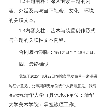
1.2主题阐释：深入解读主题的内
涵、外延及其与当下社会、文化、环境
的关联文本。
1.3内容支柱：艺术与装置创作形式
与主题的关联性文本阐释。
合同履行期限：
签订之日至至
10月24日。
四、最终确认
我院于
2025年8月22日在院官网发布单一来源采
购征求意见，公示期间无单位或个人反馈意见。我院
清华大学（具体承办单位：清华
决定委托
大学美术学院）
承担该项工作。