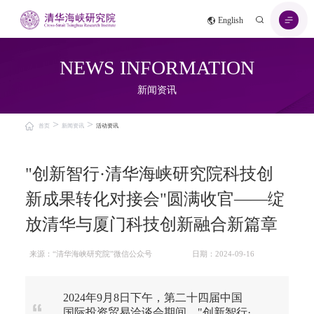
English
NEWS INFORMATION
新闻资讯
>
>
首页
新闻资讯
活动资讯
"创新智行·清华海峡研究院科技创
新成果转化对接会"圆满收官——绽
放清华与厦门科技创新融合新篇章
来源：“清华海峡研究院”微信公众号
日期：2024-09-16
2024年9月8日下午，第二十四届中国
国际投资贸易洽谈会期间，"创新智行·