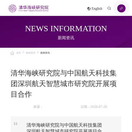
English
NEWS INFORMATION
新闻资讯
>
>
首页
新闻资讯
新闻资讯
清华海峡研究院与中国航天科技集
团深圳航天智慧城市研究院开展项
目合作
来源：
日期：2020-07-28
清华海峡研究院与中国航天科技集团
深圳航天智慧城市研究院开展项目合