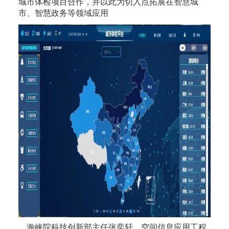
城市体检项目合作，并以此为切入点拓展在智慧城
市、智慧政务等领域应用
海峡院科技创新部主任张奕轩、空间信息应用工程