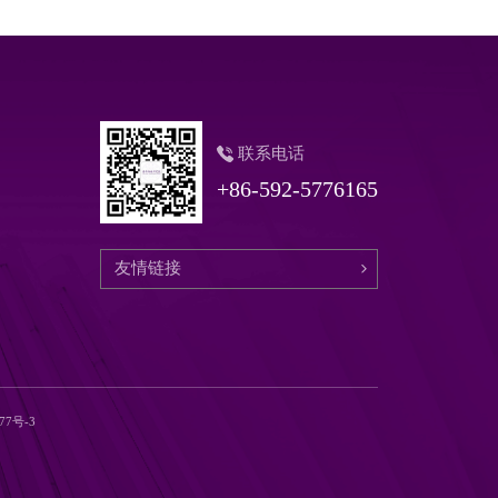
联系电话
+86-592-5776165
177号-3