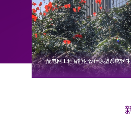
配电网工程智能化设计原型系统软件