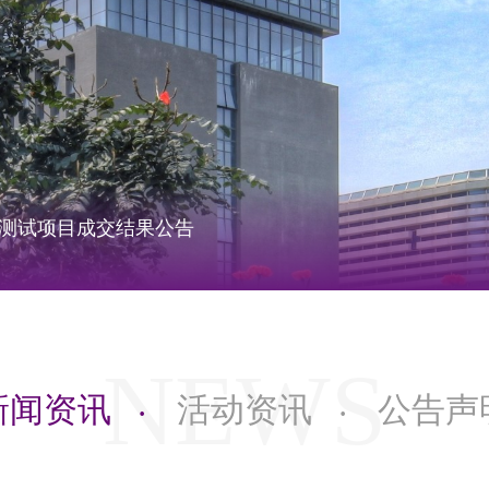
测试项目成交结果公告
NEWS
新闻资讯
活动资讯
公告声