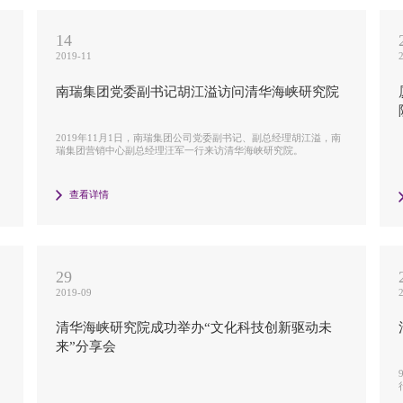
14
2019-11
南瑞集团党委副书记胡江溢访问清华海峡研究院
济
2019年11月1日，南瑞集团公司党委副书记、副总经理胡江溢，南
瑞集团营销中心副总经理汪军一行来访清华海峡研究院。
查看详情
29
2019-09
清华海峡研究院成功举办“文化科技创新驱动未
来”分享会